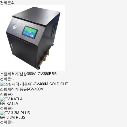
전화문의
스팀세척기[삼상380V]-GV380EBS
전화문의
SOLD OUT
스팀세척기[등유]-GV400M
전화문의
GV KATLA
전화문의
GV 3.3M PLUS
전화문의