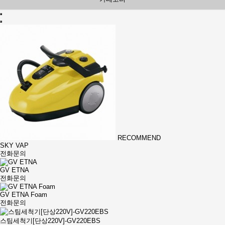
RECOMMEND
SKY VAP
전화문의
GV ETNA
전화문의
GV ETNA Foam
전화문의
스팀세척기[단상220V]-GV220EBS