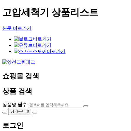
고압세척기 상품리스트
본문 바로가기
쇼핑몰 검색
상품 검색
상품명
필수
장바구니
0
로그인